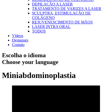
DEPILAÇÃO A LASER
TRATAMENTO DE VARIZES A LASER
SCULPTRA, ESTIMULAÇÃO DE
COLÁGENO
REJUVENESCIMENTO DE MÃOS
LASER INTRA ORAL
TODOS
Vídeos
Destaques
Contato
Escolha o idioma
Choose your language
Miniabdominoplastia