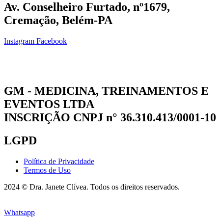
Av. Conselheiro Furtado, nº1679,
Cremação, Belém-PA
Instagram
Facebook
GM - MEDICINA, TREINAMENTOS E
EVENTOS LTDA
INSCRIÇÃO CNPJ n° 36.310.413/0001-10
LGPD
Política de Privacidade
Termos de Uso
2024 © Dra. Janete Clívea. Todos os direitos reservados.
Whatsapp