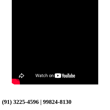
(91) 3225-4596 | 99824-8130