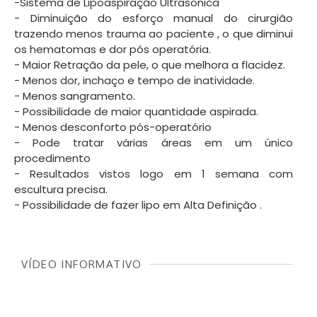
-Sistema de Lipoaspiração Ultrasonica
- Diminuição do esforço manual do cirurgião
trazendo menos trauma ao paciente , o que diminui
os hematomas e dor pós operatória.
- Maior Retração da pele, o que melhora a flacidez.
- Menos dor, inchaço e tempo de inatividade.
- Menos sangramento.
- Possibilidade de maior quantidade aspirada.
- Menos desconforto pós-operatório
- Pode tratar várias áreas em um único
procedimento
- Resultados vistos logo em 1 semana com
escultura precisa.
- Possibilidade de fazer lipo em Alta Definição .
VÍDEO INFORMATIVO