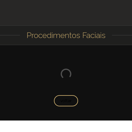
Procedimentos Faciais
voltar