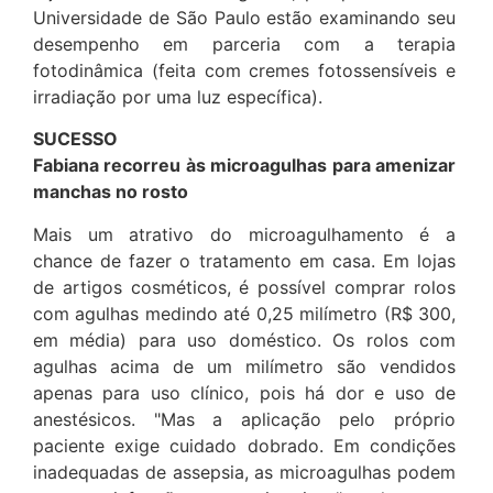
Universidade de São Paulo estão examinando seu
desempenho em parceria com a terapia
fotodinâmica (feita com cremes fotossensíveis e
irradiação por uma luz específica).
SUCESSO
Fabiana recorreu às microagulhas para amenizar
manchas no rosto
Mais um atrativo do microagulhamento é a
chance de fazer o tratamento em casa. Em lojas
de artigos cosméticos, é possível comprar rolos
com agulhas medindo até 0,25 milímetro (R$ 300,
em média) para uso doméstico. Os rolos com
agulhas acima de um milímetro são vendidos
apenas para uso clínico, pois há dor e uso de
anestésicos. "Mas a aplicação pelo próprio
paciente exige cuidado dobrado. Em condições
inadequadas de assepsia, as microagulhas podem